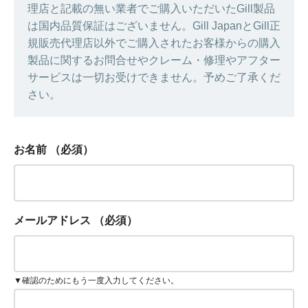
理店と記載の無い業者でご購入いただいたGill製品
は国内品質保証はございません。Gill JapanとGill正
規販売代理店以外でご購入されたお客様からの購入
製品に関するお問合せやクレーム・修理やアフター
サービスは一切お受けできません。予めご了承くだ
さい。
お名前
（必須）
メールアドレス
（必須）
▼確認のためにもう一度入力してください。