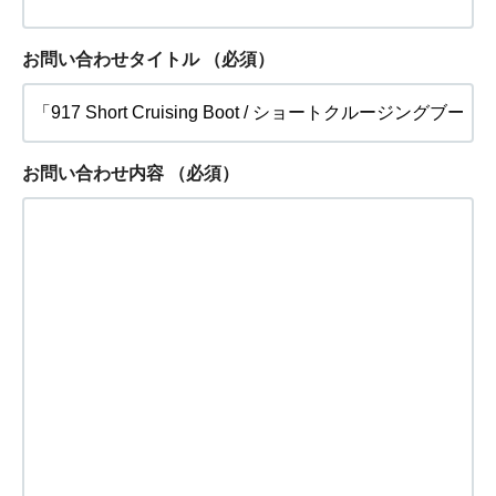
お問い合わせタイトル
（必須）
お問い合わせ内容
（必須）