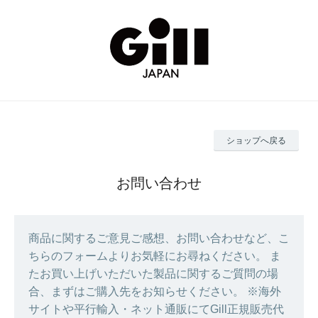
ショップへ戻る
お問い合わせ
商品に関するご意見ご感想、お問い合わせなど、こ
ちらのフォームよりお気軽にお尋ねください。 ま
たお買い上げいただいた製品に関するご質問の場
合、まずはご購入先をお知らせください。 ※海外
サイトや平行輸入・ネット通販にてGill正規販売代