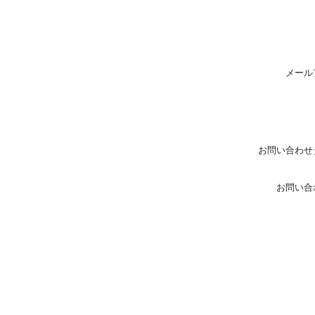
メール
お問い合わせ
お問い合