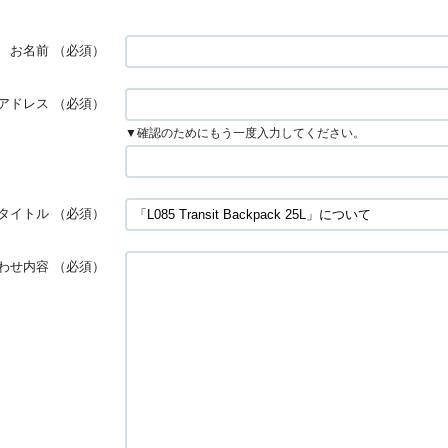
お名前
（必須）
アドレス
（必須）
▼確認のためにもう一度入力してください。
タイトル
（必須）
わせ内容
（必須）